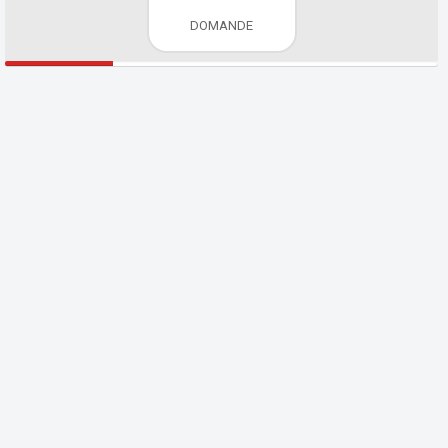
DOMANDE